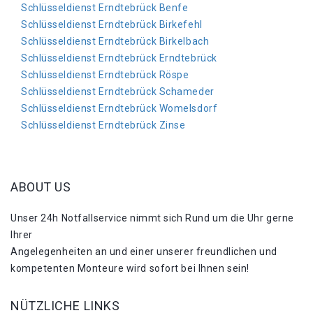
Schlüsseldienst Erndtebrück Benfe
Schlüsseldienst Erndtebrück Birkefehl
Schlüsseldienst Erndtebrück Birkelbach
Schlüsseldienst Erndtebrück Erndtebrück
Schlüsseldienst Erndtebrück Röspe
Schlüsseldienst Erndtebrück Schameder
Schlüsseldienst Erndtebrück Womelsdorf
Schlüsseldienst Erndtebrück Zinse
ABOUT US
Unser 24h Notfallservice nimmt sich Rund um die Uhr gerne
Ihrer
Angelegenheiten an und einer unserer freundlichen und
kompetenten Monteure wird sofort bei Ihnen sein!
NÜTZLICHE LINKS