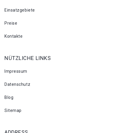
Einsatzgebiete
Preise
Kontakte
NÜTZLICHE LINKS
Impressum
Datenschutz
Blog
Sitemap
ADDRESS