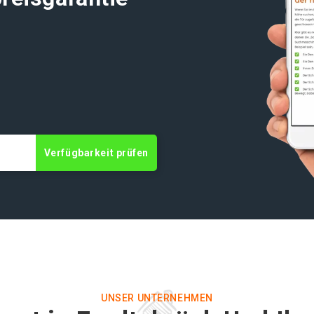
t
Verfügbarkeit prüfen
UNSER UNTERNEHMEN