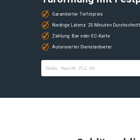
Garantierter Tiefstpreis
Niedrige Latenz: 25 Minuten Durchschnit
Zahlung: Bar oder EC-Karte
Autorisierter Dienstanbieter