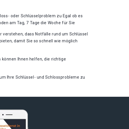
loss- oder Schlüsselproblem zu Egal ob es
unden am Tag, 7 Tage die Woche für Sie
r verstehen, dass Notfälle rund um Schlüssel
bieten, damit Sie so schnell wie möglich
können Ihnen helfen, die richtige
 um Ihre Schlüssel- und Schlossprobleme zu