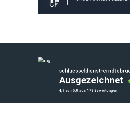
schluesseldienst-erndtebru
Ausgezeichnet
4,9 von 5,0 aus 173 Bewertungen