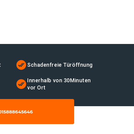
t
Schadenfreie Türöffnung
Innerhalb von 30Minuten
vor Ort