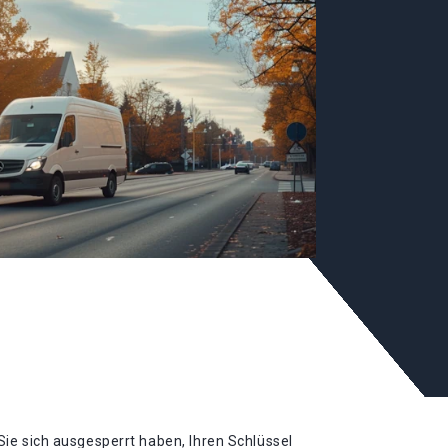
Sie sich ausgesperrt haben, Ihren Schlüssel