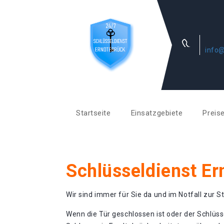
info@
Startseite
Einsatzgebiete
Preis
Schlüsseldienst Er
Wir sind immer für Sie da und im Notfall zur St
Wenn die Tür geschlossen ist oder der Schlüss