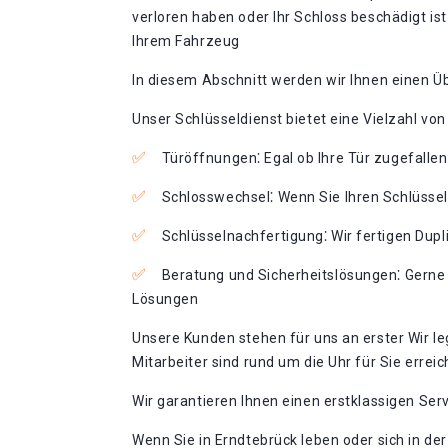
verloren haben oder Ihr Schloss beschädigt is
Ihrem Fahrzeug
In diesem Abschnitt werden wir Ihnen einen Üb
Unser Schlüsseldienst bietet eine Vielzahl vo
Türöffnungen⁚ Egal ob Ihre Tür zugefallen 
Schlosswechsel⁚ Wenn Sie Ihren Schlüssel
Schlüsselnachfertigung⁚ Wir fertigen Dupl
Beratung und Sicherheitslösungen⁚ Gerne 
Lösungen
Unsere Kunden stehen für uns an erster Wir l
Mitarbeiter sind rund um die Uhr für Sie erre
Wir garantieren Ihnen einen erstklassigen Serv
Wenn Sie in Erndtebrück leben oder sich in de